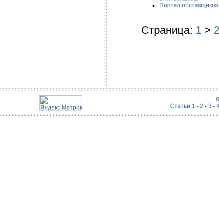
Портал поставщиков
Страница:
1
>
Статьи 1
-
2
-
3
-