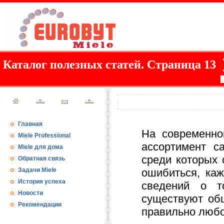
Каталог полезных статей. Страница 13
Главная
На современно
Miele Professional
ассортимент с
Miele для дома
среди которых 
Обратная связь
Задачи Miele
ошибиться, ка
История успеха
сведений о т
Новости
существуют об
Рекомендации
правильно любо