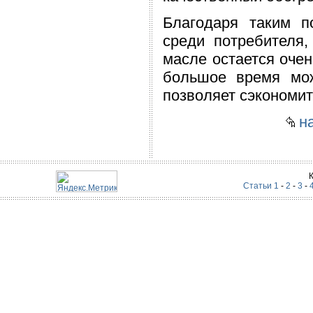
Благодаря таким п
среди потребителя,
масле остается оче
большое время мо
позволяет сэкономит
на
Статьи 1
-
2
-
3
-