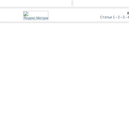
Статьи 1
-
2
-
3
-