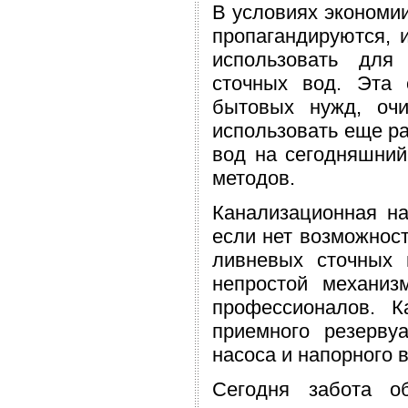
В условиях экономии
пропагандируются,
использовать для 
сточных вод. Эта 
бытовых нужд, очи
использовать еще ра
вод на сегодняшний
методов.
Канализационная на
если нет возможнос
ливневых сточных 
непростой механизм
профессионалов. К
приемного резерву
насоса и напорного 
Сегодня забота о