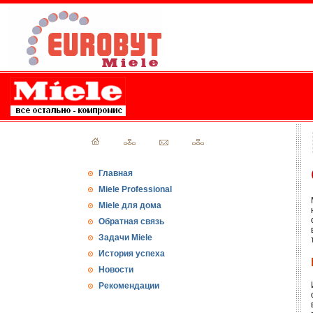
Главная
Miele Professional
Miele для дома
Обратная связь
Задачи Miele
История успеха
Новости
Рекомендации