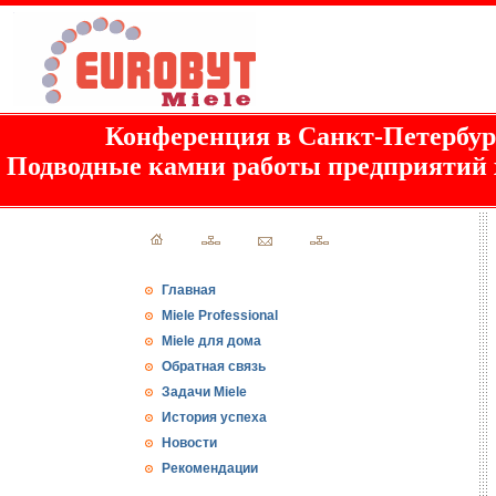
Конференция в Санкт-Петербур
Подводные камни работы предприятий
Главная
Miele Professional
Miele для дома
Обратная связь
Задачи Miele
История успеха
Новости
Рекомендации