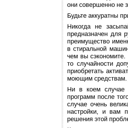
они совершенно не з
Будьте аккуратны п
Никогда не засыпа
предназначен для р
преимущество именно
в стиральной маши
чем вы сэкономите. 
то случайности доп
приобретать актива
моющим средствам.
Ни в коем случае 
программ после того
случае очень велик
настройки, и вам 
решения этой пробл