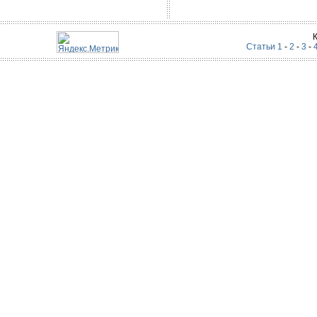
Статьи 1
-
2
-
3
-