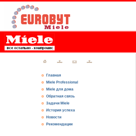
Главная
Miele Professional
Miele для дома
Обратная связь
Задачи Miele
История успеха
Новости
Рекомендации