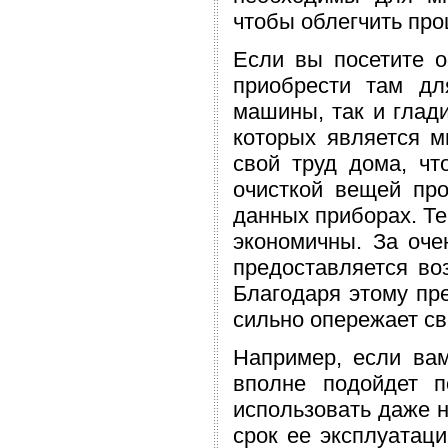
чтобы облегчить про
Если вы посетите 
приобрести там д
машины, так и глади
которых является м
свой труд дома, чт
очисткой вещей про
данных приборах. Те
экономичны. За оче
предоставляется во
Благодаря этому пр
сильно опережает св
Например, если вам
вполне подойдет 
использовать даже н
срок ее эксплуатаци