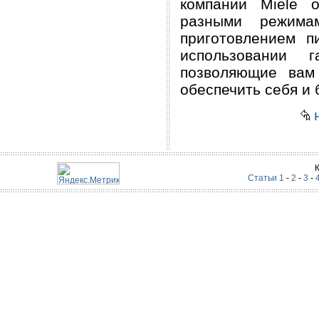
компании Miele 
разными режима
приготовлением п
использовании 
позволяющие вам 
обеспечить себя и 
н
Статьи 1
-
2
-
3
-