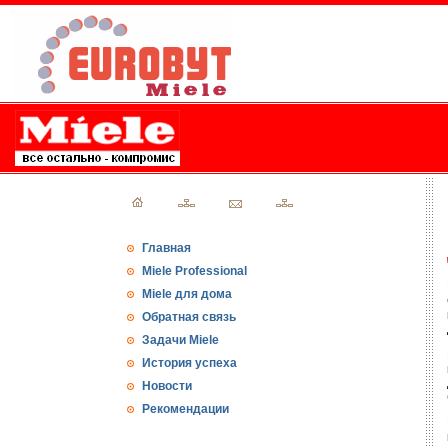
Главная
Miele Professional
Miele для дома
Обратная связь
Задачи Miele
История успеха
Новости
Рекомендации