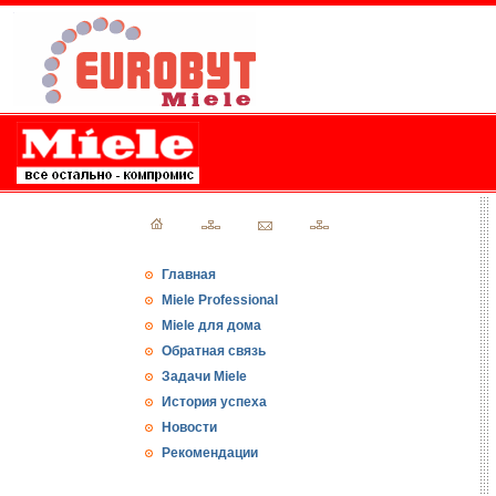
Главная
Miele Professional
Miele для дома
Обратная связь
Задачи Miele
История успеха
Новости
Рекомендации