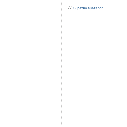
Обратно в каталог