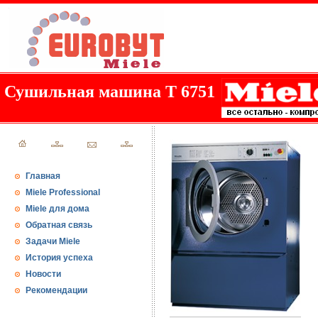
Сушильная машина T 6751
Главная
Miele Professional
Miele для дома
Обратная связь
Задачи Miele
История успеха
Новости
Рекомендации