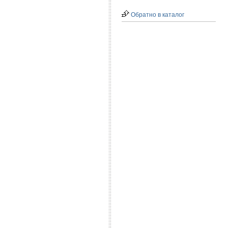
Обратно в каталог