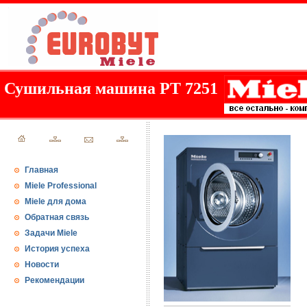
Сушильная машина PT 7251
Главная
Miele Professional
Miele для дома
Обратная связь
Задачи Miele
История успеха
Новости
Рекомендации