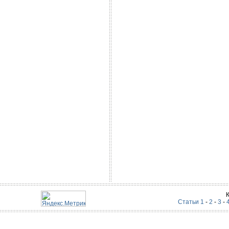
Статьи 1
-
2
-
3
-