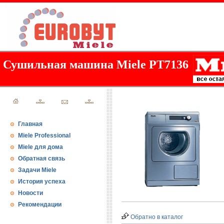
Сушильная машина Miele PT7136
Главная
Miele Professional
Miele для дома
Обратная связь
Задачи Miele
История успеха
Новости
Рекомендации
Обратно в каталог