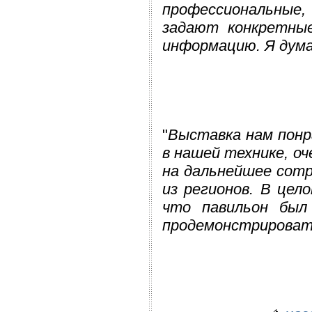
профессиональные,
задают конкретны
информацию. Я дума
"
Выставка нам понр
в нашей технике, оч
на дальнейшее сотр
из регионов. В цел
что павильон был
продемонстрироват