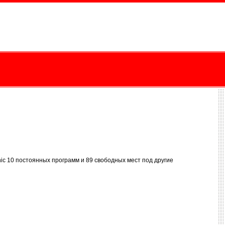
ic 10 постоянных программ и 89 свободных мест под другие