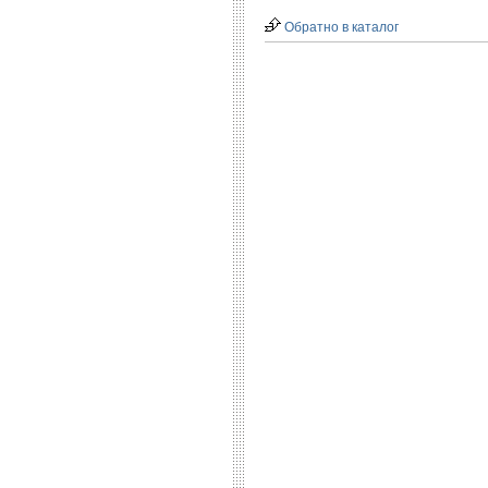
Обратно в каталог