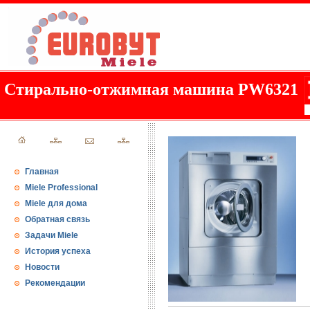
Стирально-отжимная машина PW6321
Главная
Miele Professional
Miele для дома
Обратная связь
Задачи Miele
История успеха
Новости
Рекомендации