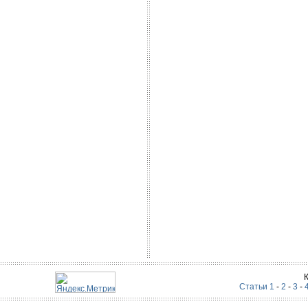
Статьи 1
-
2
-
3
-