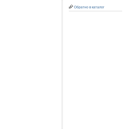
Обратно в каталог