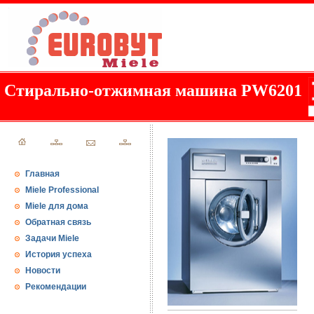
Стирально-отжимная машина PW6201
Главная
Miele Professional
Miele для дома
Обратная связь
Задачи Miele
История успеха
Новости
Рекомендации