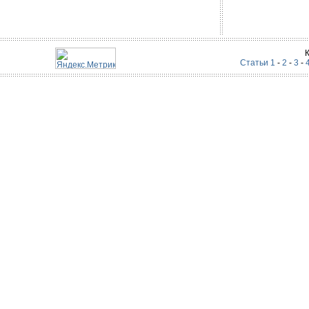
Статьи 1
-
2
-
3
-