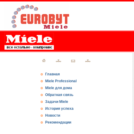
Главная
Miele Professional
Miele для дома
Обратная связь
Задачи Miele
История успеха
Новости
Рекомендации