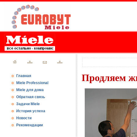
Продляем ж
Главная
Miele Professional
Miele для дома
Обратная связь
Задачи Miele
История успеха
Новости
Рекомендации