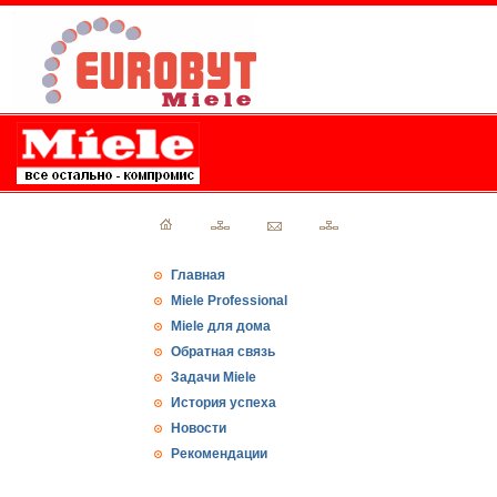
Главная
Miele Professional
Miele для дома
Обратная связь
Задачи Miele
История успеха
Новости
Рекомендации