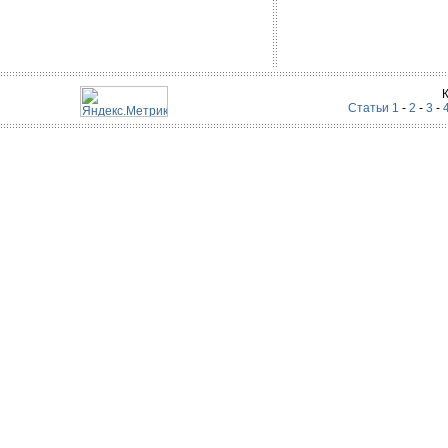
Статьи 1
-
2
-
3
-