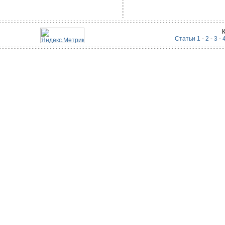
Статьи 1
-
2
-
3
-