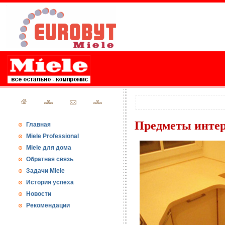
Предметы интер
Главная
Miele Professional
Miele для дома
Обратная связь
Задачи Miele
История успеха
Новости
Рекомендации