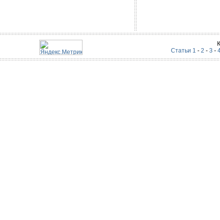
Статьи 1
-
2
-
3
-