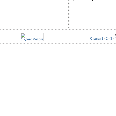
Статьи 1
-
2
-
3
-