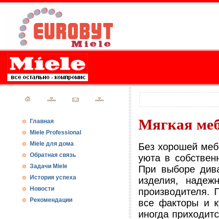
Мягкая ме
Главная
Miele Professional
Miele для дома
Без хорошей меб
Обратная связь
уюта в собствен
Задачи Miele
При выборе дива
История успеха
изделия, надеж
Новости
производителя. 
Рекомендации
все факторы и к
иногда приходитс