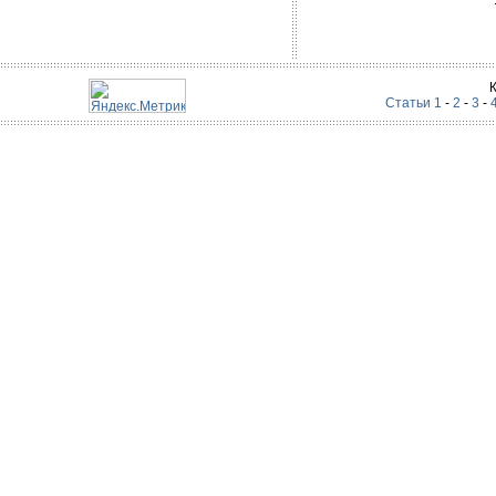
Статьи 1
-
2
-
3
-