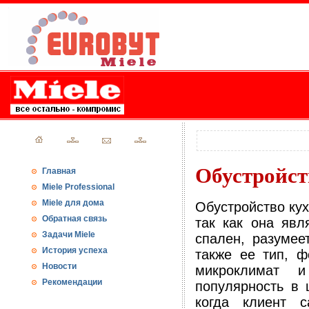
Обустройст
Главная
Miele Professional
Miele для дома
Обустройство кух
Обратная связь
так как она явл
Задачи Miele
спален, разумее
История успеха
также ее тип, ф
Новости
микроклимат 
Рекомендации
популярность в 
когда клиент с