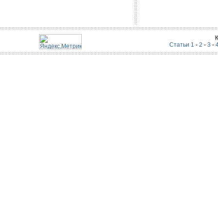
Статьи 1
-
2
-
3
-