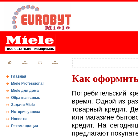
Как оформить
Главная
Miele Professional
Miele для дома
Потребительский кр
Обратная связь
время. Одной из раз
Задачи Miele
товарный кредит. Д
История успеха
или магазине бытово
Новости
кредит. На сегодня
Рекомендации
предлагают покупате