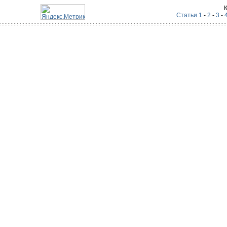
Статьи 1
-
2
-
3
-