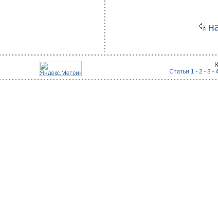
на
Статьи 1
-
2
-
3
-