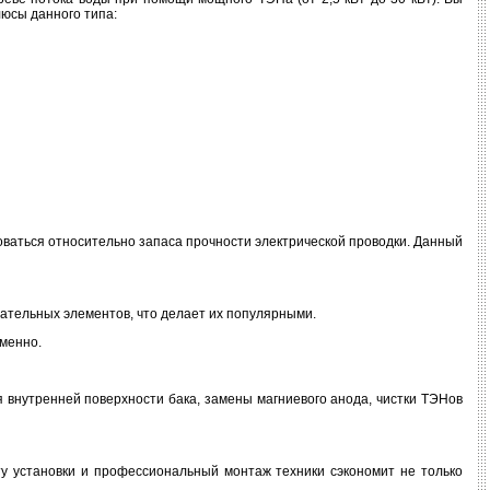
люсы данного типа:
оваться относительно запаса прочности электрической проводки. Данный
ательных элементов, что делает их популярными.
менно.
 внутренней поверхности бака, замены магниевого анода, чистки ТЭНов
у установки и профессиональный монтаж техники сэкономит не только