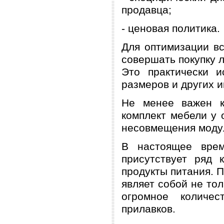
продавца;
- ценовая политика.
Для оптимизации в
совершать покупку 
Это практически и
размеров и других 
Не менее важен к
комплект мебели у 
несовмещения моду
В настоящее врем
присутствует ряд к
продукты питания. 
являет собой не то
огромное количес
прилавков.