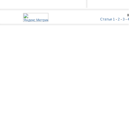
Статьи 1
-
2
-
3
-