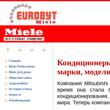
Кондиционеры
Главная
Miele Professional
марки, модели
Miele для дома
Обратная связь
Компания Mitsubishi
Задачи Miele
время она стала 
История успеха
Новости
кондиционирования, 
Рекомендации
мира. Теперь компан