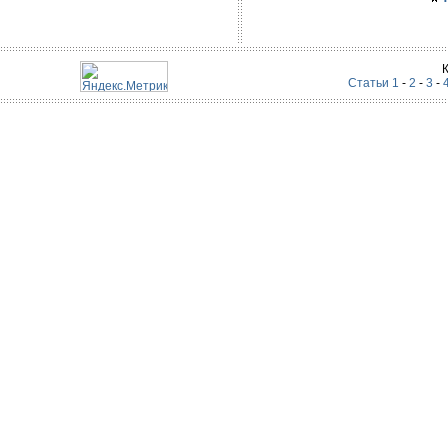
Статьи 1
-
2
-
3
-