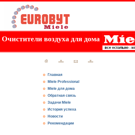
Очистители воздуха для дома
Главная
Miele Professional
Miele для дома
Обратная связь
Задачи Miele
История успеха
Новости
Рекомендации