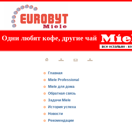
Одни любят кофе, другие чай
Главная
Miele Professional
Miele для дома
Обратная связь
Задачи Miele
История успеха
Новости
Рекомендации