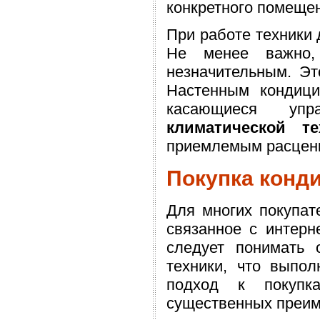
конкретного помещен
При работе техники 
Не менее важно,
незначительным. Это
Настенным кондици
касающиеся упр
климатической те
приемлемым расценк
Покупка конди
Для многих покупат
связанное с интерн
следует понимать 
техники, что выпол
подход к покупка
существенных преим