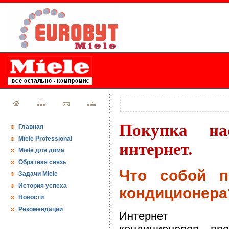
Покупка на
Главная
Miele Professional
интернет.
Miele для дома
Обратная связь
Что собой п
Задачи Miele
История успеха
кондиционера
Новости
Рекомендации
Интернет п