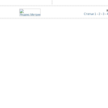
Статьи 1
-
2
-
3
-