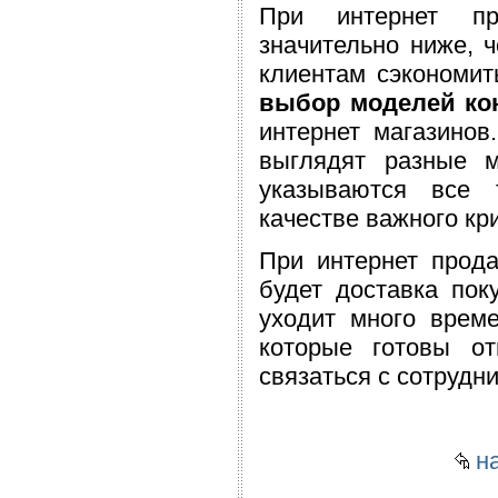
При интернет пр
значительно ниже, 
клиентам сэкономит
выбор моделей ко
интернет магазинов
выглядят разные м
указываются все 
качестве важного кр
При интернет прод
будет доставка пок
уходит много време
которые готовы о
связаться с сотрудн
на