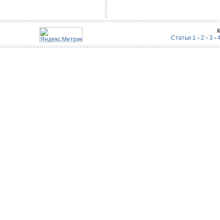
Статьи 1
-
2
-
3
-