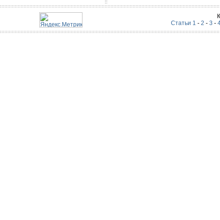
Статьи 1
-
2
-
3
-