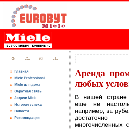
Аренда пром
Главная
Miele Professional
любых услов
Miele для дома
Обратная связь
В нашей стране
Задачи Miele
еще не настоль
История успеха
например, за рубе
Новости
достаточно 
Рекомендации
многочисленных с