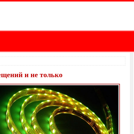
ещений и не только