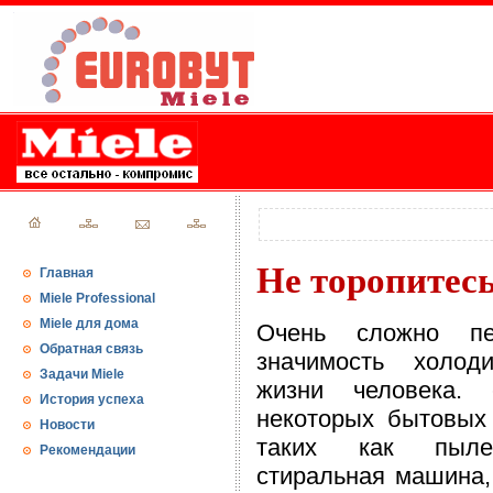
Не торопитес
Главная
Miele Professional
Miele для дома
Очень сложно пе
Обратная связь
значимость холод
Задачи Miele
жизни человека.
История успеха
некоторых бытовых
Новости
таких как пыл
Рекомендации
стиральная машина,