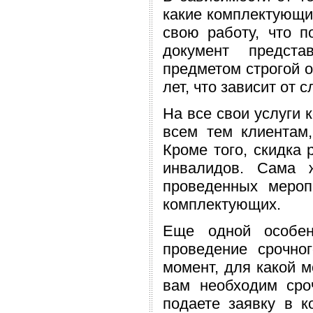
какие комплектующи
свою работу, что п
документ предста
предметом строгой о
лет, что зависит от 
На все свои услуги 
всем тем клиентам
Кроме того, скидка 
инвалидов. Сама 
проведенных мероп
комплектующих.
Еще одной особен
проведение срочно
момент, для какой м
вам необходим сро
подаете заявку в к