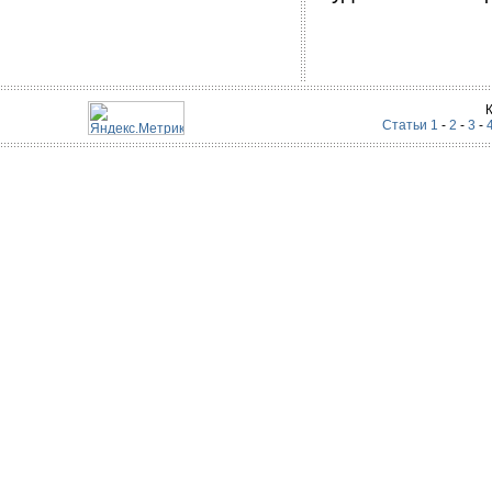
Статьи 1
-
2
-
3
-