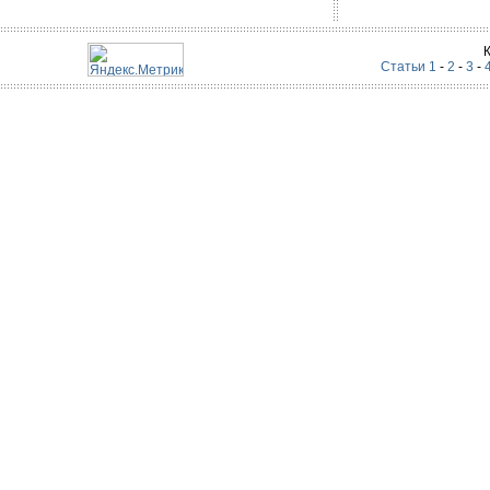
Статьи 1
-
2
-
3
-