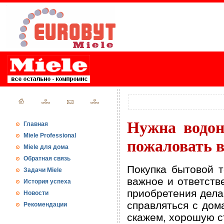
Нужна водон
Главная
Miele Professional
пожаловать в
Miele для дома
Обратная связь
Покупка бытовой т
Задачи Miele
важное и ответств
История успеха
приобретения дела
Новости
справляться с дом
Рекомендации
скажем, хорошую с