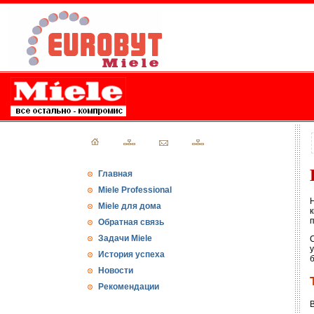
Главная
Miele Professional
Miele для дома
Обратная связь
Задачи Miele
История успеха
Новости
Рекомендации